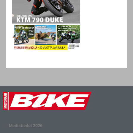
Mediatiedot 2026