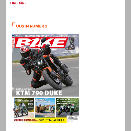
Lue lisää »
UUSIN NUMERO