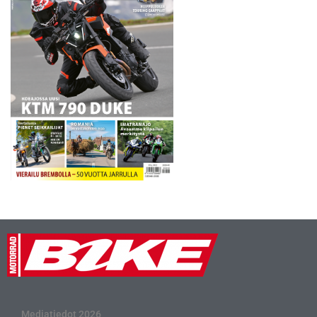
Mediatiedot 2026