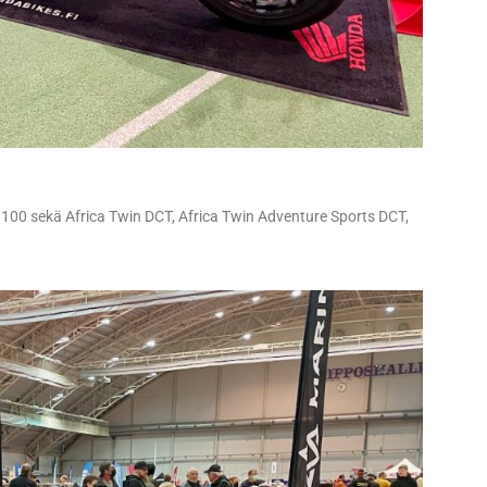
00 sekä Africa Twin DCT, Africa Twin Adventure Sports DCT,