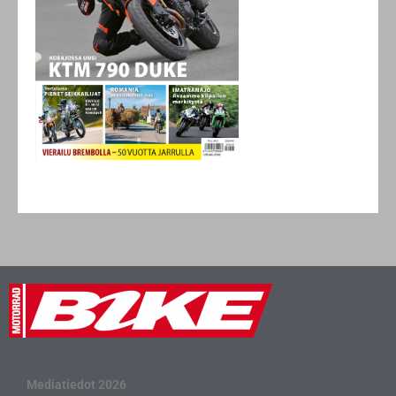
Mediatiedot 2026