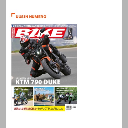
UUSIN NUMERO