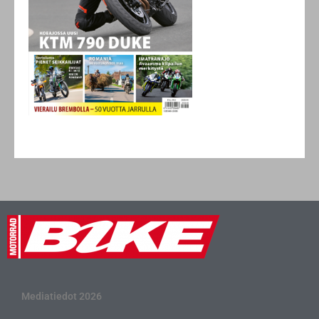
Mediatiedot 2026