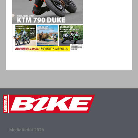
Mediatiedot 2026