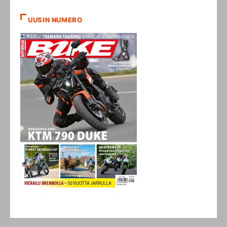
UUSIN NUMERO