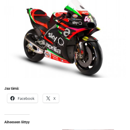
Jaa tämä:
Facebook
X
Aiheeseen liittyy