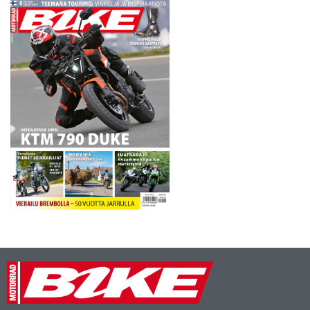
on upea historia…