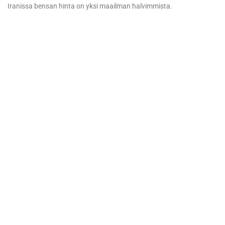
Iranissa bensan hinta on yksi maailman halvimmista.