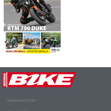
Mediatiedot 2026