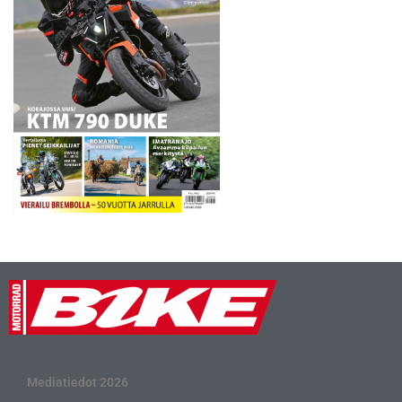
Mediatiedot 2026