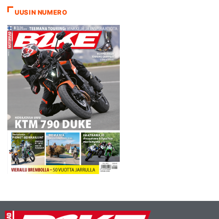
UUSIN NUMERO