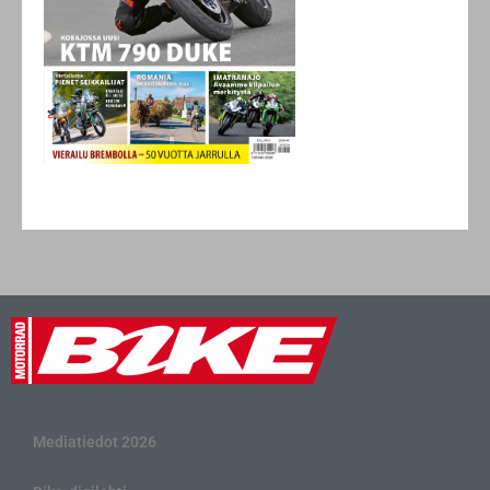
Mediatiedot 2026