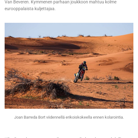
Van Beveren. Kymmenen parhaan joukkoon mahtuu kolme
eurooppalaista kuljettajaa.
Joan Barreda Bort viidennellä erikoiskokeella ennen kolarointia.