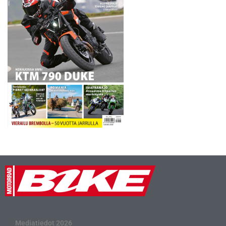
Mediatiedot 2026