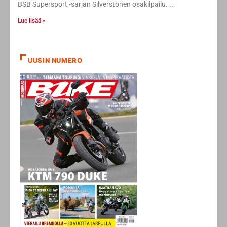
BSB Supersport -sarjan Silverstonen osakilpailu.
Lue lisää »
UUSIN NUMERO