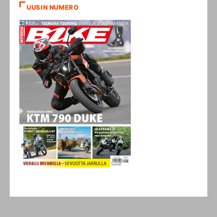
UUSIN NUMERO