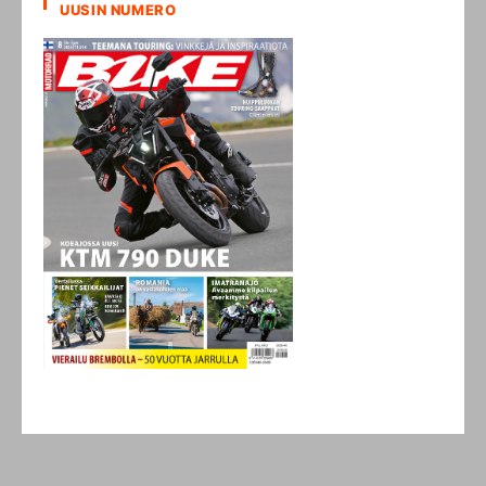
UUSIN NUMERO