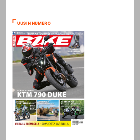
UUSIN NUMERO