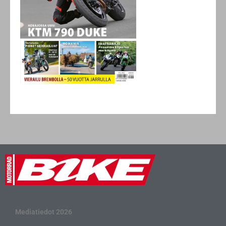
Mediatiedot 2026