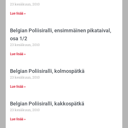
23 kesäkuun, 2010
Lue lisää »
Belgian Poliisiralli, ensimmäinen pikataival,
osa 1/2
23 kesäkuun, 2010
Lue lisää »
Belgian Poliisiralli, kolmospätkä
23 kesäkuun, 2010
Lue lisää »
Belgian Poliisiralli, kakkospätkä
23 kesäkuun, 2010
Lue lisää »