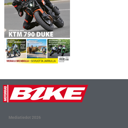
Mediatiedot 2026