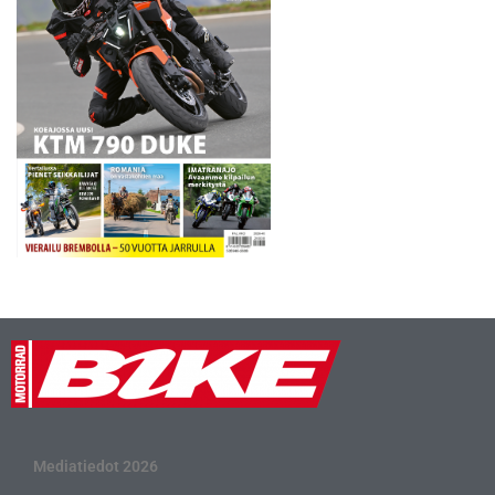
Mediatiedot 2026