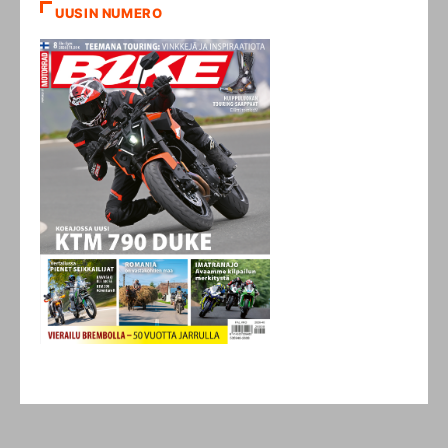
UUSIN NUMERO