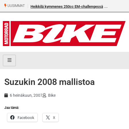
UUSIMMAT
Heikkilä kymmenes 250cc EM-challengessä
Suzukin 2008 mallistoa
6 heinäkuun, 2007
Bike
Jaa tämä:
Facebook
X