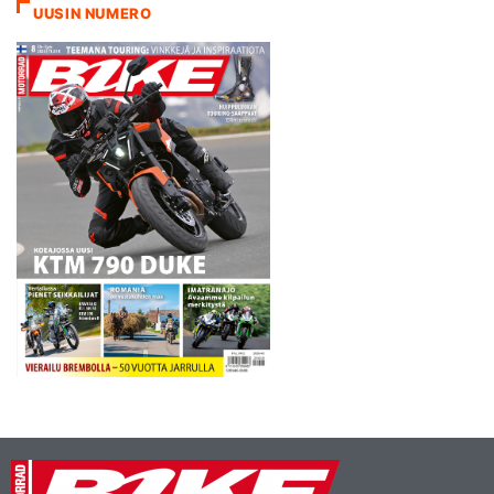
UUSIN NUMERO