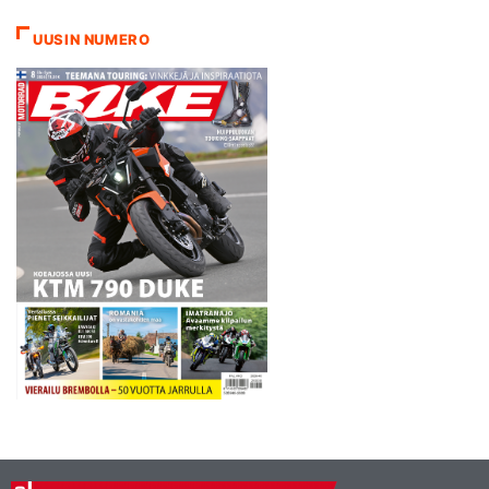
UUSIN NUMERO