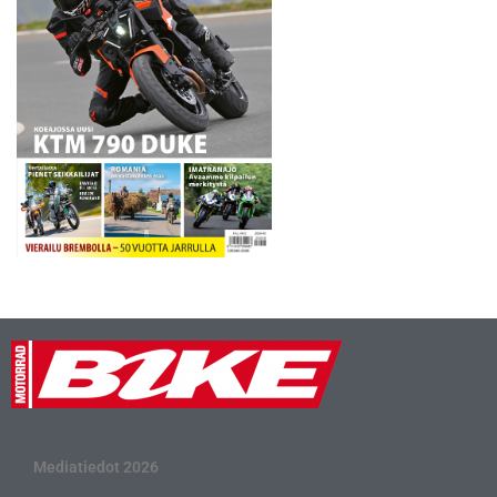
Mediatiedot 2026