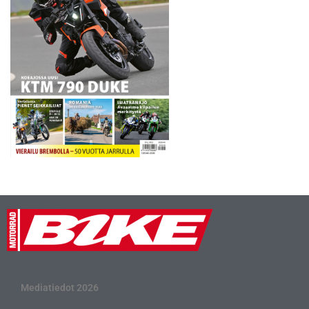
Mediatiedot 2026