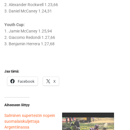
2. Alexander Rockwell 1.23,66
3. Daniel McCaney 1.24,31
Youth Cup:
1. Jamie McCaney 1.25,94
2. Giacomo Redondi 1.27,66
3. Benjamin Herrera 1.27,68
Jaa tämä:
Facebook
X
Aiheeseen liittyy
Salminen supertestin nopein
suomalaiskuljettaja
Argentiinassa