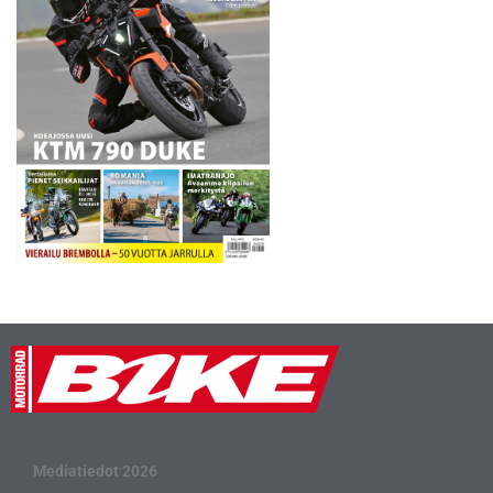
Mediatiedot 2026