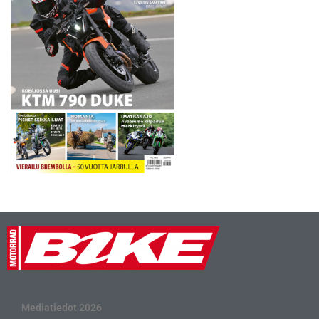
Mediatiedot 2026