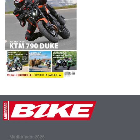
Mediatiedot 2026