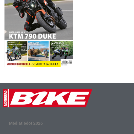
Mediatiedot 2026