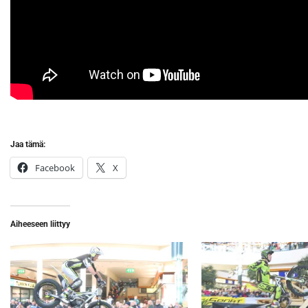
Jaa tämä:
Facebook
X
Aiheeseen liittyy