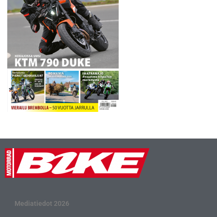
Mediatiedot 2026