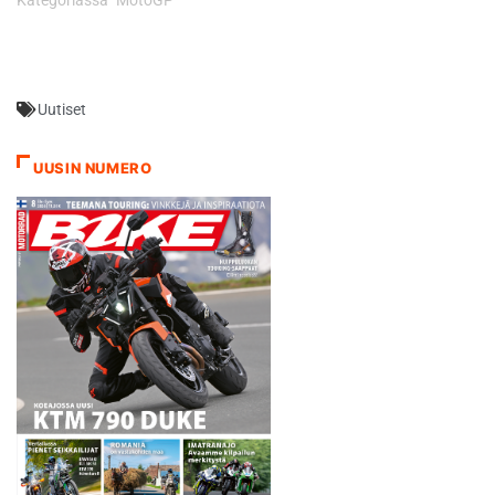
Uutiset
UUSIN NUMERO