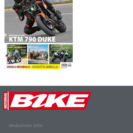
Mediatiedot 2026