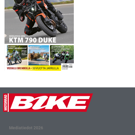
Mediatiedot 2026