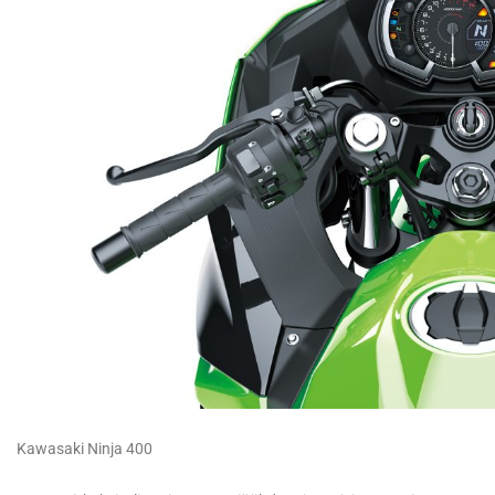
Kawasaki Ninja 400