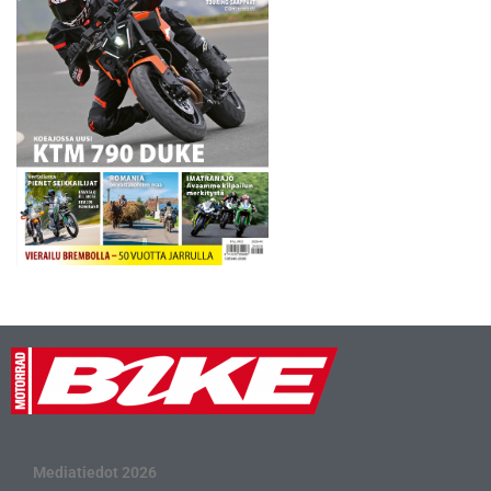
Mediatiedot 2026