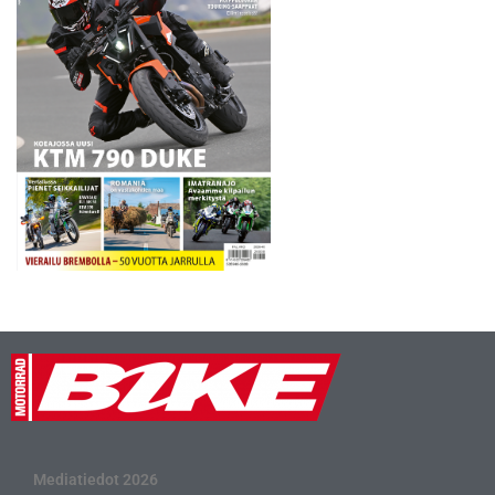
Mediatiedot 2026