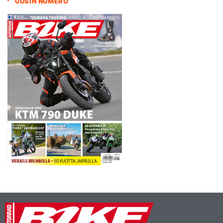
UUSIN NUMERO