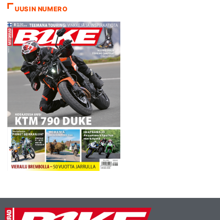
UUSIN NUMERO