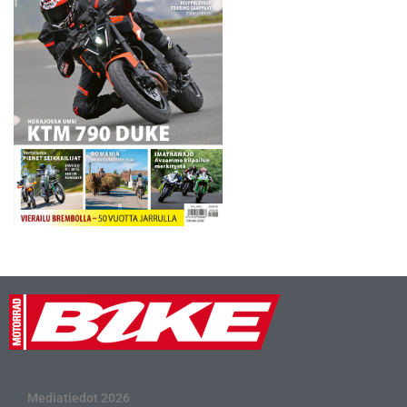
Mediatiedot 2026