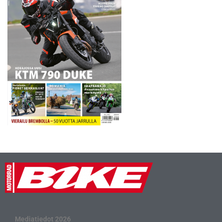
Mediatiedot 2026