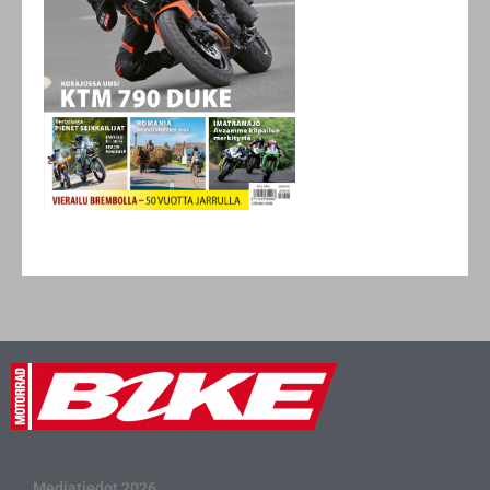
Mediatiedot 2026