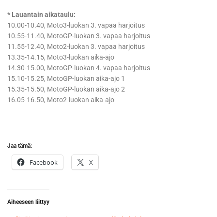
* Lauantain aikataulu:
10.00-10.40, Moto3-luokan 3. vapaa harjoitus
10.55-11.40, MotoGP-luokan 3. vapaa harjoitus
11.55-12.40, Moto2-luokan 3. vapaa harjoitus
13.35-14.15, Moto3-luokan aika-ajo
14.30-15.00, MotoGP-luokan 4. vapaa harjoitus
15.10-15.25, MotoGP-luokan aika-ajo 1
15.35-15.50, MotoGP-luokan aika-ajo 2
16.05-16.50, Moto2-luokan aika-ajo
Jaa tämä:
Facebook
X
Aiheeseen liittyy